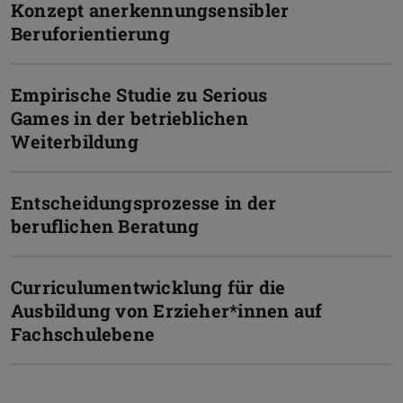
Konzept anerkennungsensibler
Beruforientierung
Empirische Studie zu Serious
Games in der betrieblichen
Weiterbildung
Entscheidungsprozesse in der
beruflichen Beratung
Curriculumentwicklung für die
Ausbildung von Erzieher*innen auf
Fachschulebene