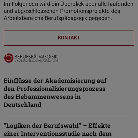
Im Folgenden wird ein Überblick über alle laufenden
und abgeschlossenen Promotionsprojekte des
Arbeitsbereichs Berufspädagogik gegeben.
KONTAKT
Einflüsse der Akademisierung auf
den Professionalisierungsprozess
des Hebammenwesens in
Deutschland
"Logiken der Berufswahl“ – Effekte
einer Interventionsstudie nach dem